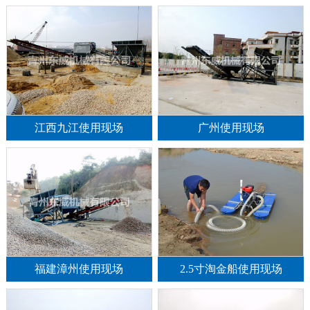
江西九江使用现场
广州使用现场
福建漳州使用现场
2.5寸淘金船使用现场