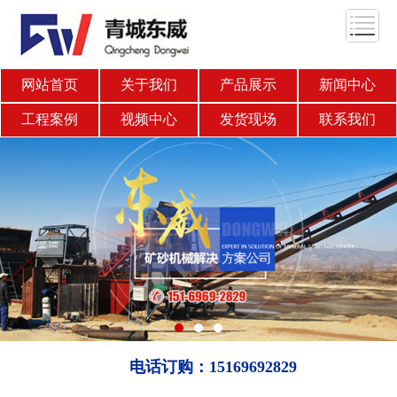
网站首页
关于我们
产品展示
新闻中心
工程案例
视频中心
发货现场
联系我们
电话订购：15169692829