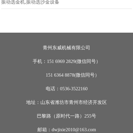
振动选金机,振动选沙金设备
青州东威机械有限公司
手机：151 6969 2829(微信同号）
151 6364 8878(微信同号）
电话：0536-3522160
地址：山东省潍坊市青州市经济开发区
巴黎路（原时代一路）255号
邮箱：dwjixie2010@163.com