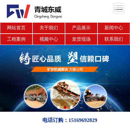
网站首页
关于我们
产品展示
新闻中心
工程案例
视频中心
发货现场
联系我们
电话订购：15169692829