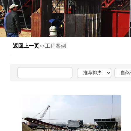
返回上一页
>>
工程案例