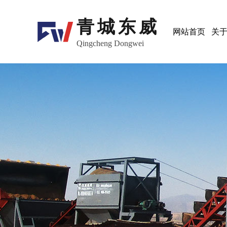
青城东威
网站首页
关
Qingcheng Dongwei