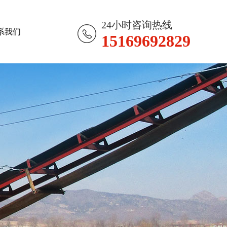
24小时咨询热线
系我们
15169692829