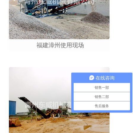
福建漳州使用现场
在线咨询
销售一部
销售二部
售后服务