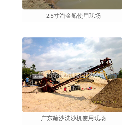
2.5寸淘金船使用现场
广东筛沙洗沙机使用现场