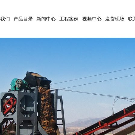
于我们
产品目录
新闻中心
工程案例
视频中心
发货现场
联