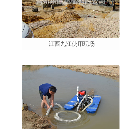
江西九江使用现场