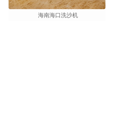
海南海口洗沙机