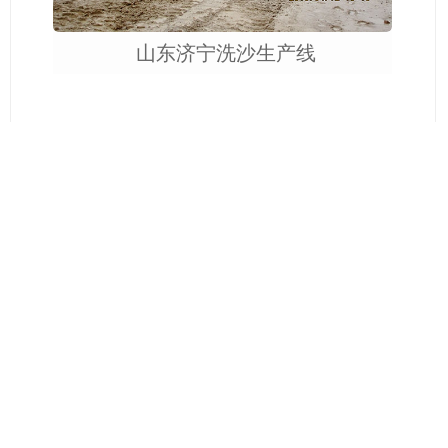
山东济宁洗沙生产线