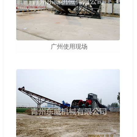
广州使用现场