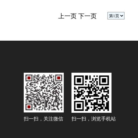
上一页
下一页
扫一扫，关注微信
扫一扫，浏览手机站