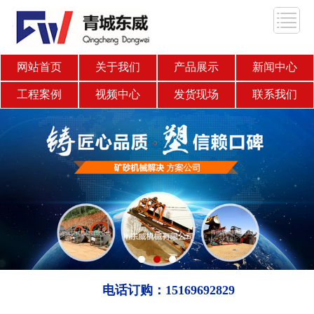
网站首页
关于我们
产品展示
新闻中心
工程案例
视频中心
发货现场
联系我们
电话订购：15169692829