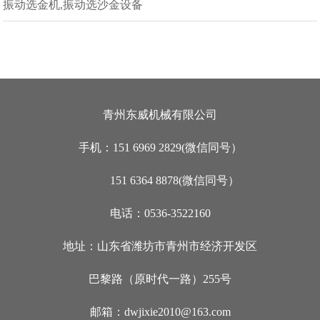
振动选金机,振动选沙金设备
青州东威机械有限公司
手机：151 6969 2829(微信同号）
151 6364 8878(微信同号）
电话：0536-3522160
地址：山东省潍坊市青州市经济开发区
巴黎路（原时代一路）255号
邮箱：dwjixie2010@163.com