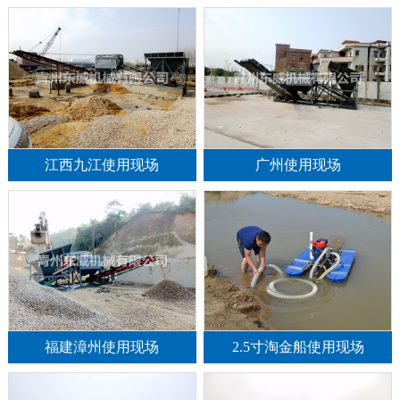
江西九江使用现场
广州使用现场
福建漳州使用现场
2.5寸淘金船使用现场