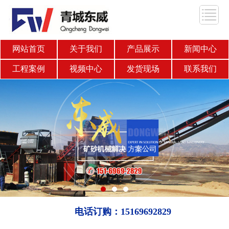
网站首页
关于我们
产品展示
新闻中心
工程案例
视频中心
发货现场
联系我们
电话订购：15169692829