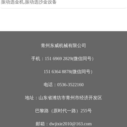
振动选金机,振动选沙金设备
青州东威机械有限公司
手机：151 6969 2829(微信同号）
151 6364 8878(微信同号）
电话：0536-3522160
地址：山东省潍坊市青州市经济开发区
巴黎路（原时代一路）255号
邮箱：dwjixie2010@163.com