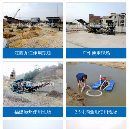
江西九江使用现场
广州使用现场
福建漳州使用现场
2.5寸淘金船使用现场