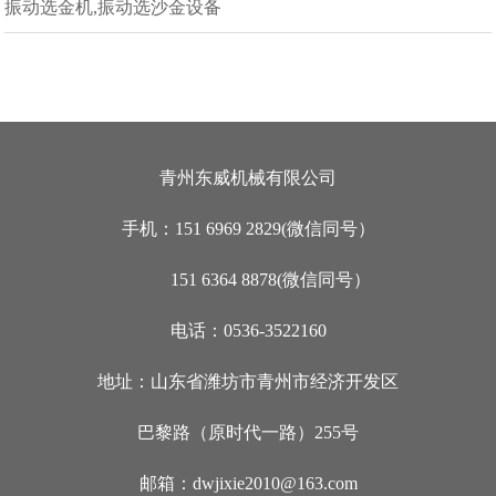
振动选金机,振动选沙金设备
青州东威机械有限公司
手机：151 6969 2829(微信同号）
151 6364 8878(微信同号）
电话：0536-3522160
地址：山东省潍坊市青州市经济开发区
巴黎路（原时代一路）255号
邮箱：dwjixie2010@163.com