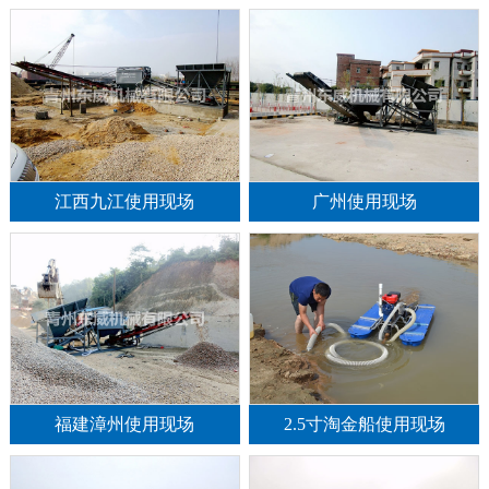
江西九江使用现场
广州使用现场
福建漳州使用现场
2.5寸淘金船使用现场