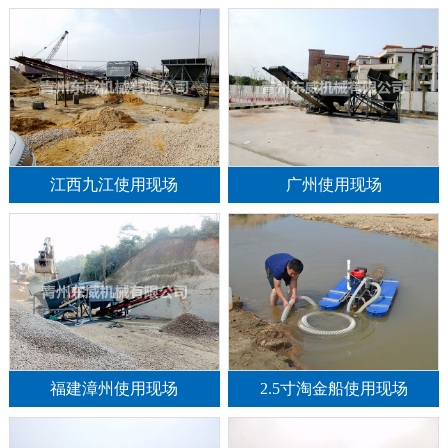
江西九江使用现场
广州使用现场
福建漳州使用现场
2.5寸淘金船使用现场