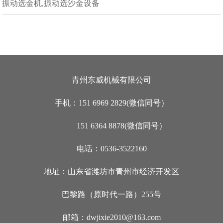
振动选金机,振动选沙金设备
青州东威机械有限公司
手机：151 6969 2829(微信同号）
151 6364 8878(微信同号）
电话：0536-3522160
地址：山东省潍坊市青州市经济开发区
巴黎路（原时代一路）255号
邮箱：dwjixie2010@163.com