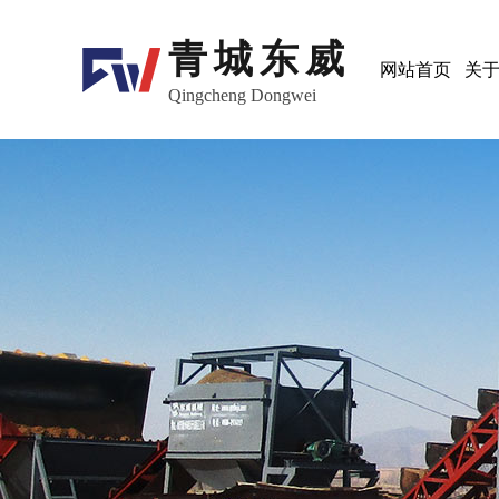
青城东威
网站首页
关
Qingcheng Dongwei