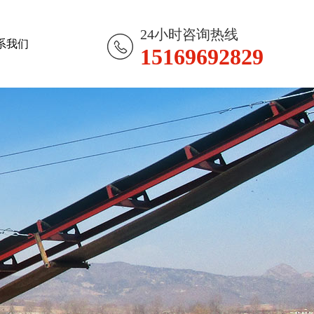
24小时咨询热线
系我们
15169692829