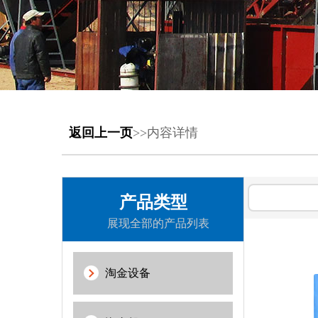
返回上一页
>>内容详情
产品类型
展现全部的产品列表
淘金设备