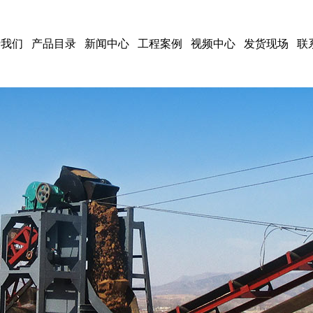
于我们
产品目录
新闻中心
工程案例
视频中心
发货现场
联