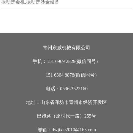
振动选金机,振动选沙金设备
青州东威机械有限公司
手机：151 6969 2829(微信同号）
151 6364 8878(微信同号）
电话：0536-3522160
地址：山东省潍坊市青州市经济开发区
巴黎路（原时代一路）255号
邮箱：dwjixie2010@163.com