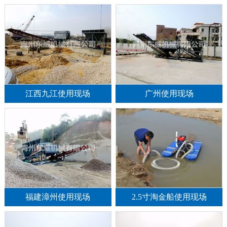
江西九江使用现场
广州使用现场
福建漳州使用现场
2.5寸淘金船使用现场