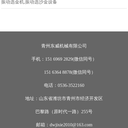
振动选金机,振动选沙金设备
青州东威机械有限公司
手机：151 6969 2829(微信同号）
151 6364 8878(微信同号）
电话：0536-3522160
地址：山东省潍坊市青州市经济开发区
巴黎路（原时代一路）255号
邮箱：dwjixie2010@163.com