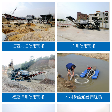
江西九江使用现场
广州使用现场
福建漳州使用现场
2.5寸淘金船使用现场