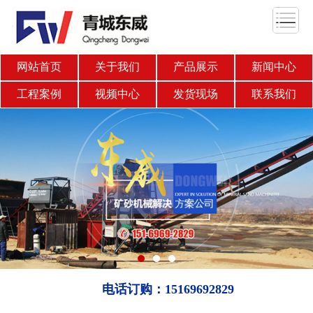
网站首页
关于我们
产品展示
新闻中心
工程案例
视频中心
发货现场
联系我们
电话订购：15169692829