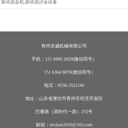
振动选金机,振动选沙金设备
青州东威机械有限公司
手机：151 6969 2829(微信同号）
151 6364 8878(微信同号）
电话：0536-3522160
地址：山东省潍坊市青州市经济开发区
巴黎路（原时代一路）255号
邮箱：dwjixie2010@163.com