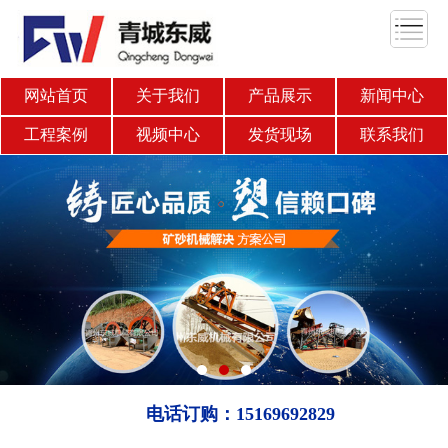
网站首页
关于我们
产品展示
新闻中心
工程案例
视频中心
发货现场
联系我们
电话订购：15169692829