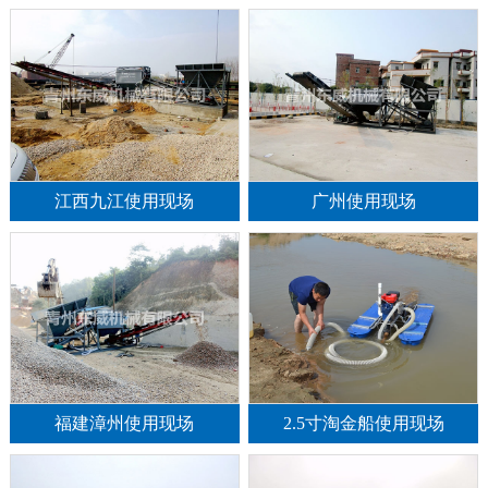
江西九江使用现场
广州使用现场
福建漳州使用现场
2.5寸淘金船使用现场