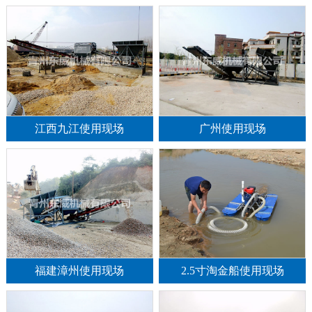
江西九江使用现场
广州使用现场
福建漳州使用现场
2.5寸淘金船使用现场