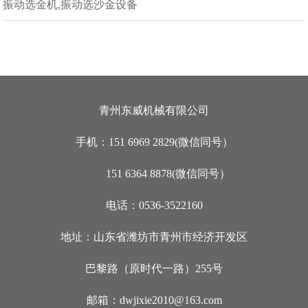
振动选金机,振动选沙金设备
青州东威机械有限公司
手机：151 6969 2829(微信同号）
151 6364 8878(微信同号）
电话：0536-3522160
地址：山东省潍坊市青州市经济开发区
巴黎路（原时代一路）255号
邮箱：dwjixie2010@163.com