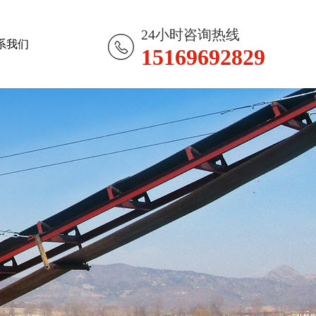
24小时咨询热线
系我们
15169692829