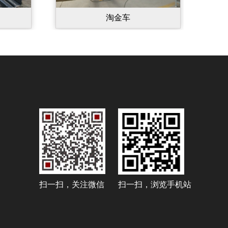
淘金车
扫一扫，关注微信
扫一扫，浏览手机站