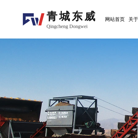
青城东威
网站首页
关
Qingcheng Dongwei