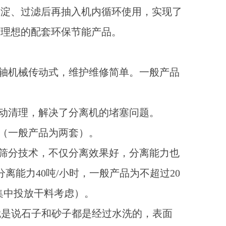
沉淀、过滤后再抽入机内循环使用，实现了
站理想的配套环保节能产品。
同轴机械传动式，维护维修简单。一般产品
自动清理，解决了分离机的堵塞问题。
现（一般产品为两套）。
）筛分技术，不仅分离效果好，分离能力也
分离能力40吨/小时，一般产品为不超过20
集中投放干料考虑）。
也就是说石子和砂子都是经过水洗的，表面