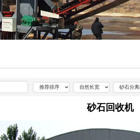
砂石回收机