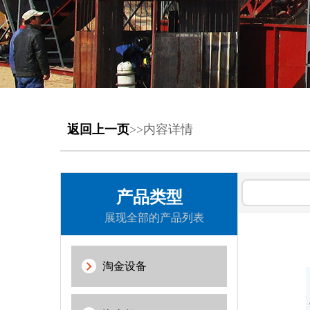
返回上一页
>>内容详情
产品类型
展现全部的产品列表
淘金设备