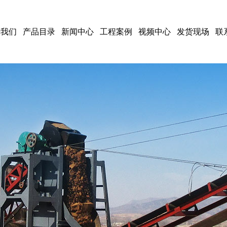
于我们
产品目录
新闻中心
工程案例
视频中心
发货现场
联